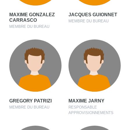
MAXIME GONZALEZ
JACQUES GUIONNET
CARRASCO
MEMBRE DU BUREAU
MEMBRE DU BUREAU
GREGORY PATRIZI
MAXIME JARNY
MEMBRE DU BUREAU
RESPONSABLE
APPROVISIONNEMENTS