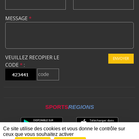
MESSAGE
*
VEUILLEZ RECOPIER LE
ENVOYER
CODE
*
:
SPORTS
REGIONS
Ce site utilise des cookies et vous donne le contrôle sur
ceux que vous souhaitez activer