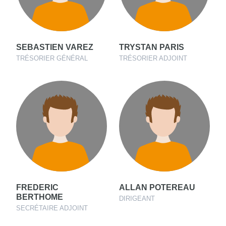
SEBASTIEN VAREZ
TRYSTAN PARIS
TRÉSORIER GÉNÉRAL
TRÉSORIER ADJOINT
FREDERIC
ALLAN POTEREAU
BERTHOME
DIRIGEANT
SECRÉTAIRE ADJOINT