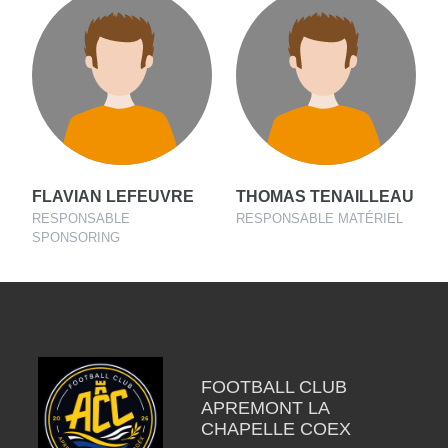
FLAVIAN LEFEUVRE
THOMAS TENAILLEAU
RESPONSABLE
RESPONSABLE MATÉRIEL
SPONSORING
FOOTBALL CLUB
APREMONT LA
CHAPELLE COEX