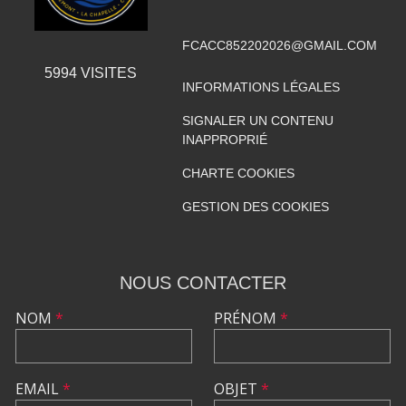
FCACC852202026@GMAIL.COM
5994
VISITES
INFORMATIONS LÉGALES
SIGNALER UN CONTENU
INAPPROPRIÉ
CHARTE COOKIES
GESTION DES COOKIES
NOUS CONTACTER
NOM
*
PRÉNOM
*
EMAIL
*
OBJET
*