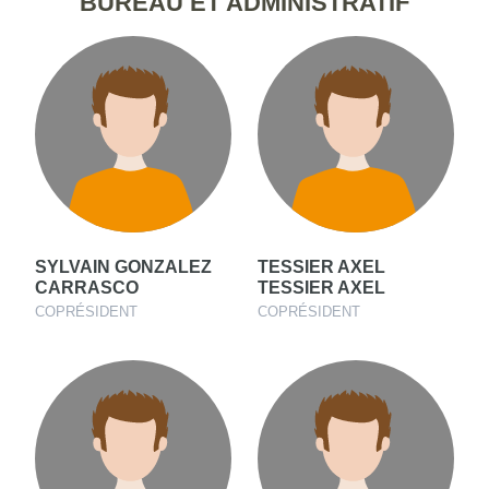
BUREAU ET ADMINISTRATIF
SYLVAIN GONZALEZ
TESSIER AXEL
CARRASCO
TESSIER AXEL
COPRÉSIDENT
COPRÉSIDENT