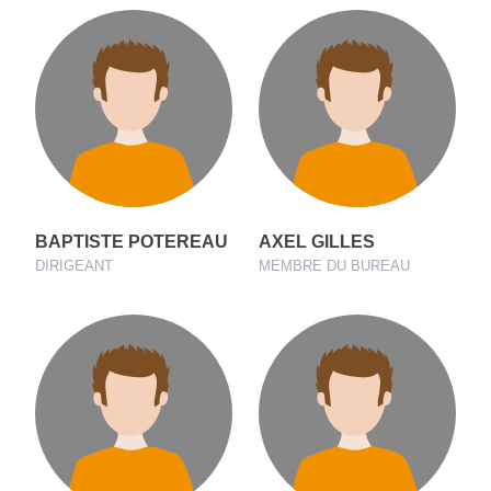
BAPTISTE POTEREAU
AXEL GILLES
DIRIGEANT
MEMBRE DU BUREAU